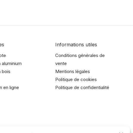
es
Informations utiles
pte
Conditions générales de
 aluminium
vente
 bois
Mentions légales
Politique de cookies
n en ligne
Politique de confidentialité