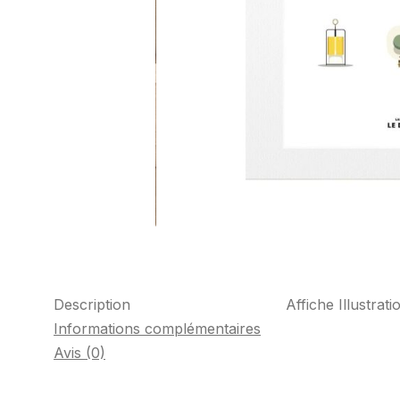
Description
Affiche Illustra
Informations complémentaires
Avis (0)