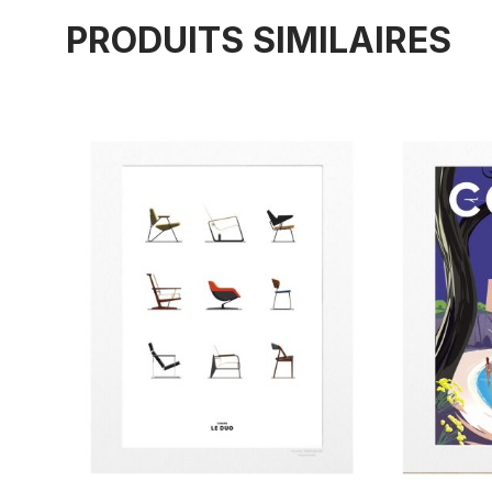
PRODUITS SIMILAIRES