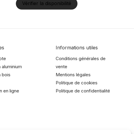
Vérifier la disponibilité
es
Informations utiles
pte
Conditions générales de
 aluminium
vente
 bois
Mentions légales
Politique de cookies
n en ligne
Politique de confidentialité