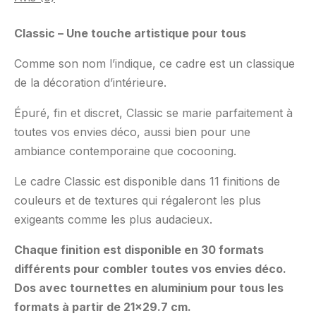
Classic – Une touche artistique pour tous
Comme son nom l’indique, ce cadre est un classique
de la décoration d’intérieure.
Épuré, fin et discret, Classic se marie parfaitement à
toutes vos envies déco, aussi bien pour une
ambiance contemporaine que cocooning.
Le cadre Classic est disponible dans 11 finitions de
couleurs et de textures qui régaleront les plus
exigeants comme les plus audacieux.
Chaque finition est disponible en 30 formats
différents pour combler toutes vos envies déco.
Dos avec tournettes en aluminium pour tous les
formats à partir de 21×29.7 cm.