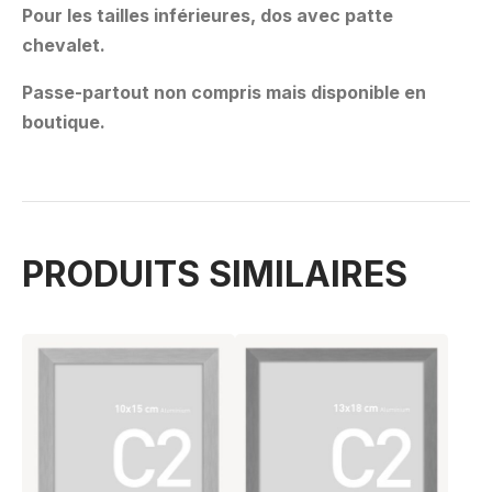
Pour les tailles inférieures, dos avec patte
chevalet.
Passe-partout non compris mais disponible en
boutique.
PRODUITS SIMILAIRES