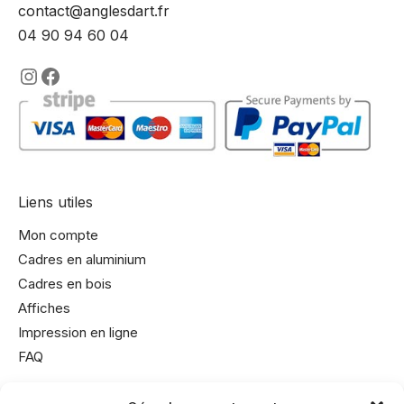
contact@anglesdart.fr
04 90 94 60 04
https://www.instagram.com/lencadre
https://www.facebook.com/encadre
Liens utiles
Mon compte
Cadres en aluminium
Cadres en bois
Affiches
Impression en ligne
FAQ