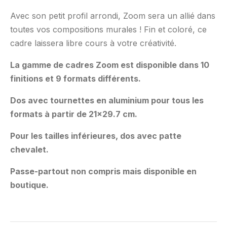
Avec son petit profil arrondi, Zoom sera un allié dans
toutes vos compositions murales ! Fin et coloré, ce
cadre laissera libre cours à votre créativité.
La gamme de cadres Zoom est disponible dans 10
finitions et 9 formats différents.
Dos avec tournettes en aluminium pour tous les
formats à partir de 21×29.7 cm.
Pour les tailles inférieures, dos avec patte
chevalet.
Passe-partout non compris mais disponible en
boutique.