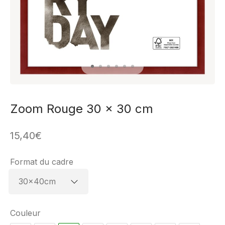
Zoom Rouge 30 x 30 cm
15,40
€
Format du cadre
Couleur