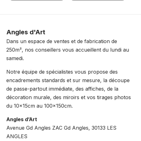
Angles d'Art
Dans un espace de ventes et de fabrication de
250m², nos conseillers vous accueillent du lundi au
samedi.
Notre équipe de spécialistes vous propose des
encadrements standards et sur mesure, la découpe
de passe-partout immédiate, des affiches, de la
décoration murale, des miroirs et vos tirages photos
du 10x15cm au 100x150cm.
Angles d’Art
Avenue Gd Angles ZAC Gd Angles, 30133 LES
ANGLES