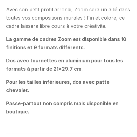
Avec son petit profil arrondi, Zoom sera un allié dans
toutes vos compositions murales ! Fin et coloré, ce
cadre laissera libre cours à votre créativité.
La gamme de cadres Zoom est disponible dans 10
finitions et 9 formats différents.
Dos avec tournettes en aluminium pour tous les
formats à partir de 21×29.7 cm.
Pour les tailles inférieures, dos avec patte
chevalet.
Passe-partout non compris mais disponible en
boutique.