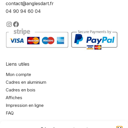
contact@anglesdart.fr
04 90 94 60 04
https://www.instagram.com/lencadre
https://www.facebook.com/encadre
Liens utiles
Mon compte
Cadres en aluminium
Cadres en bois
Affiches
Impression en ligne
FAQ