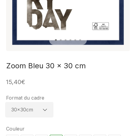
Zoom Bleu 30 x 30 cm
15,40
€
Format du cadre
Couleur