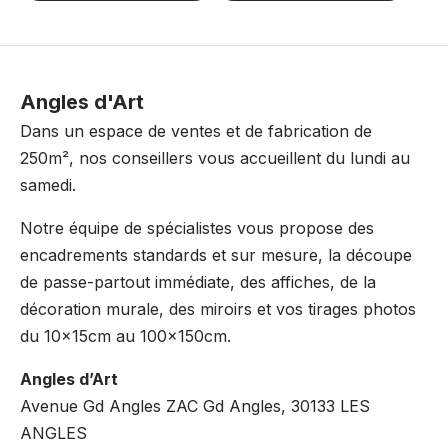
Angles d'Art
Dans un espace de ventes et de fabrication de
250m², nos conseillers vous accueillent du lundi au
samedi.
Notre équipe de spécialistes vous propose des
encadrements standards et sur mesure, la découpe
de passe-partout immédiate, des affiches, de la
décoration murale, des miroirs et vos tirages photos
du 10x15cm au 100x150cm.
Angles d’Art
Avenue Gd Angles ZAC Gd Angles, 30133 LES
ANGLES