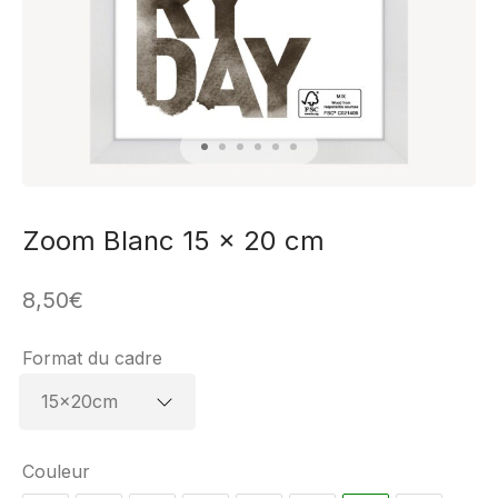
Zoom Blanc 15 x 20 cm
8,50
€
Format du cadre
Couleur