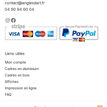
contact@anglesdart.fr
04 90 94 60 04
https://www.instagram.com/lencadre
https://www.facebook.com/encadre
Liens utiles
Mon compte
Cadres en aluminium
Cadres en bois
Affiches
Impression en ligne
FAQ