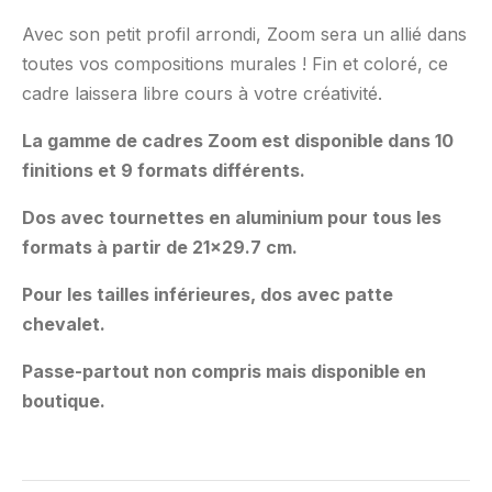
Avec son petit profil arrondi, Zoom sera un allié dans
toutes vos compositions murales ! Fin et coloré, ce
cadre laissera libre cours à votre créativité.
La gamme de cadres Zoom est disponible dans 10
finitions et 9 formats différents.
Dos avec tournettes en aluminium pour tous les
formats à partir de 21×29.7 cm.
Pour les tailles inférieures, dos avec patte
chevalet.
Passe-partout non compris mais disponible en
boutique.