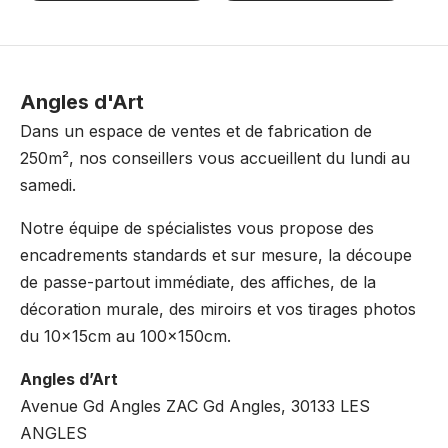
Angles d'Art
Dans un espace de ventes et de fabrication de
250m², nos conseillers vous accueillent du lundi au
samedi.
Notre équipe de spécialistes vous propose des
encadrements standards et sur mesure, la découpe
de passe-partout immédiate, des affiches, de la
décoration murale, des miroirs et vos tirages photos
du 10x15cm au 100x150cm.
Angles d’Art
Avenue Gd Angles ZAC Gd Angles, 30133 LES
ANGLES