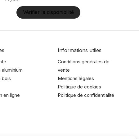
Vérifier la disponibilité
es
Informations utiles
pte
Conditions générales de
 aluminium
vente
 bois
Mentions légales
Politique de cookies
n en ligne
Politique de confidentialité