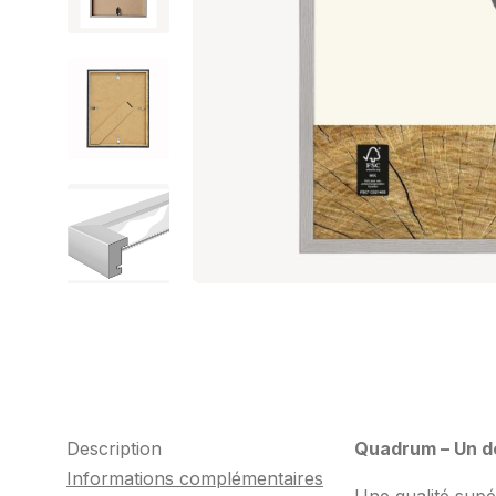
Description
Quadrum – Un d
Informations complémentaires