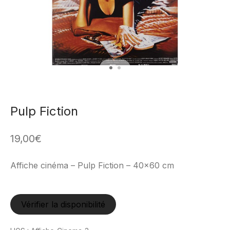
Pulp Fiction
19,00
€
Affiche cinéma – Pulp Fiction – 40×60 cm
Vérifier la disponibilité