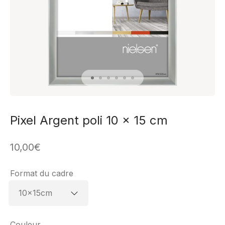
Pixel Argent poli 10 x 15 cm
10,00
€
Format du cadre
Couleur