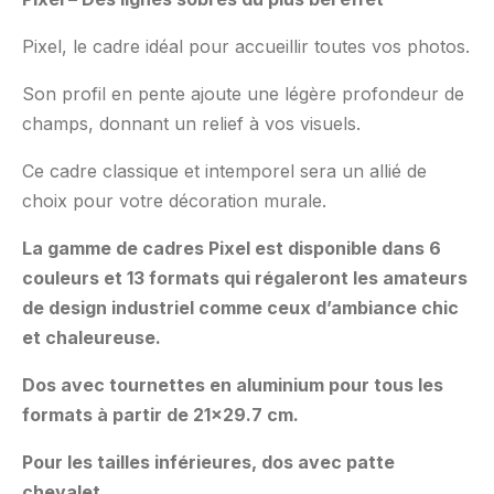
Pixel, le cadre idéal pour accueillir toutes vos photos.
Son profil en pente ajoute une légère profondeur de
champs, donnant un relief à vos visuels.
Ce cadre classique et intemporel sera un allié de
choix pour votre décoration murale.
La gamme de cadres Pixel est disponible dans 6
couleurs et 13 formats qui régaleront les amateurs
de design industriel comme ceux d’ambiance chic
et chaleureuse.
Dos avec tournettes en aluminium pour tous les
formats à partir de 21×29.7 cm.
Pour les tailles inférieures, dos avec patte
chevalet.