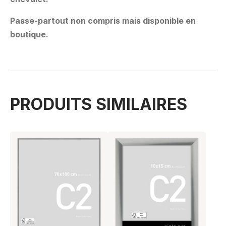
Passe-partout non compris mais disponible en
boutique.
PRODUITS SIMILAIRES