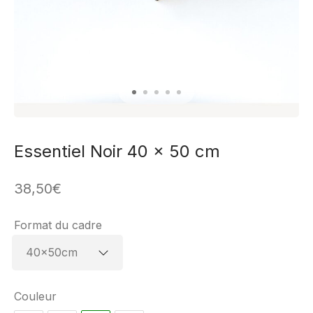
Essentiel Noir 40 x 50 cm
38,50
€
Format du cadre
Couleur