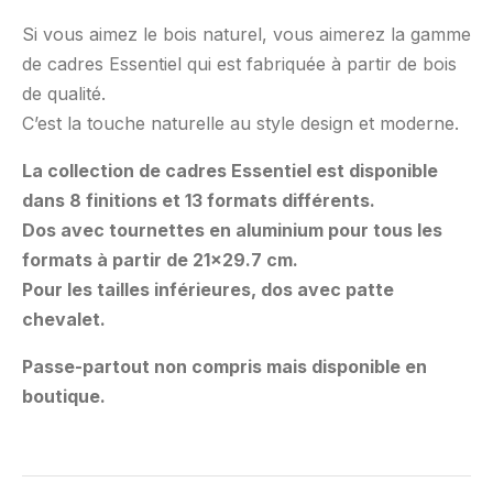
Si vous aimez le bois naturel, vous aimerez la gamme
de cadres Essentiel qui est fabriquée à partir de bois
de qualité.
C’est la touche naturelle au style design et moderne.
La collection de cadres Essentiel est disponible
dans 8 finitions et 13 formats différents.
Dos avec tournettes en aluminium pour tous les
formats à partir de 21×29.7 cm.
Pour les tailles inférieures, dos avec patte
chevalet.
Passe-partout non compris mais disponible en
boutique.