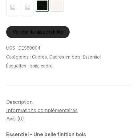
Vérifier la disponibilité
UGS :
DES50004
Catégories :
Cadres
,
Cadres en bois
,
Essentiel
Étiquettes :
bois
,
cadre
Description
Informations complémentaires
Avis (0)
Essentiel – Une belle finition bois