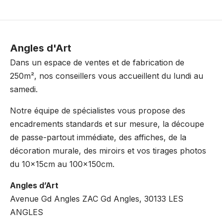
Angles d'Art
Dans un espace de ventes et de fabrication de
250m², nos conseillers vous accueillent du lundi au
samedi.
Notre équipe de spécialistes vous propose des
encadrements standards et sur mesure, la découpe
de passe-partout immédiate, des affiches, de la
décoration murale, des miroirs et vos tirages photos
du 10x15cm au 100x150cm.
Angles d’Art
Avenue Gd Angles ZAC Gd Angles, 30133 LES
ANGLES