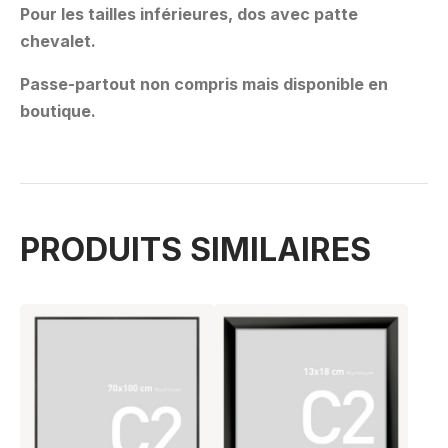
Pour les tailles inférieures, dos avec patte
chevalet.
Passe-partout non compris mais disponible en
boutique.
PRODUITS SIMILAIRES