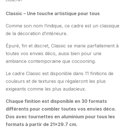
Classic – Une touche artistique pour tous
Comme son nom l’indique, ce cadre est un classique
de la décoration d’intérieure.
Épuré, fin et discret, Classic se marie parfaitement à
toutes vos envies déco, aussi bien pour une
ambiance contemporaine que cocooning.
Le cadre Classic est disponible dans 11 finitions de
couleurs et de textures qui régaleront les plus
exigeants comme les plus audacieux.
Chaque finition est disponible en 30 formats
différents pour combler toutes vos envies déco.
Dos avec tournettes en aluminium pour tous les
formats à partir de 21×29.7 cm.