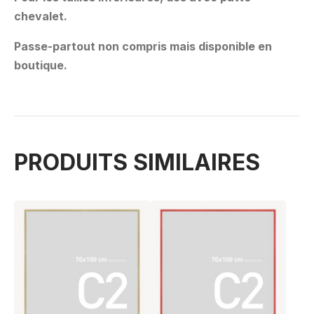
chevalet.
Passe-partout non compris mais disponible en
boutique.
PRODUITS SIMILAIRES