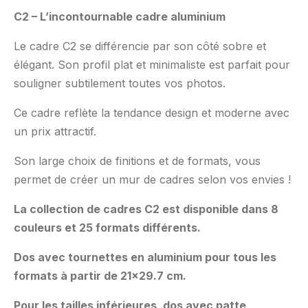
C2 – L’incontournable cadre aluminium
Le cadre C2 se différencie par son côté sobre et
élégant. Son profil plat et minimaliste est parfait pour
souligner subtilement toutes vos photos.
Ce cadre reflète la tendance design et moderne avec
un prix attractif.
Son large choix de finitions et de formats, vous
permet de créer un mur de cadres selon vos envies !
La collection de cadres C2 est disponible dans 8
couleurs et 25 formats différents.
Dos avec tournettes en aluminium pour tous les
formats à partir de 21×29.7 cm.
Pour les tailles inférieures, dos avec patte