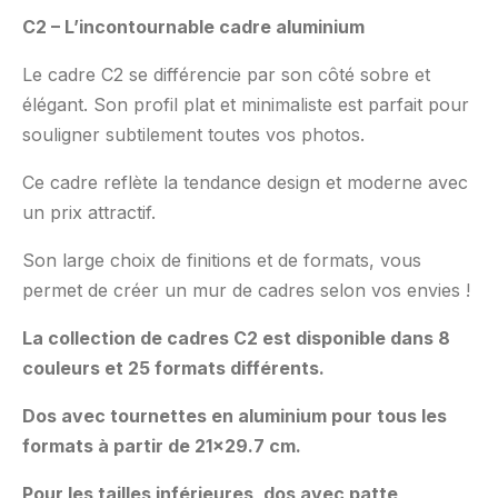
C2 – L’incontournable cadre aluminium
Le cadre C2 se différencie par son côté sobre et
élégant. Son profil plat et minimaliste est parfait pour
souligner subtilement toutes vos photos.
Ce cadre reflète la tendance design et moderne avec
un prix attractif.
Son large choix de finitions et de formats, vous
permet de créer un mur de cadres selon vos envies !
La collection de cadres C2 est disponible dans 8
couleurs et 25 formats différents.
Dos avec tournettes en aluminium pour tous les
formats à partir de 21×29.7 cm.
Pour les tailles inférieures, dos avec patte