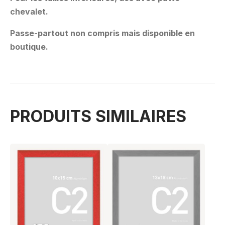
chevalet.
Passe-partout non compris mais disponible en
boutique.
PRODUITS SIMILAIRES