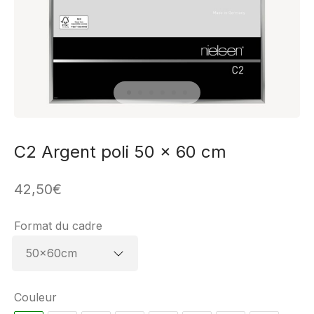
C2 Argent poli 50 x 60 cm
42,50
€
Format du cadre
Couleur