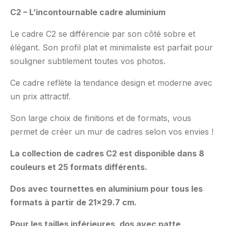
C2 – L’incontournable cadre aluminium
Le cadre C2 se différencie par son côté sobre et
élégant. Son profil plat et minimaliste est parfait pour
souligner subtilement toutes vos photos.
Ce cadre reflète la tendance design et moderne avec
un prix attractif.
Son large choix de finitions et de formats, vous
permet de créer un mur de cadres selon vos envies !
La collection de cadres C2 est disponible dans 8
couleurs et 25 formats différents.
Dos avec tournettes en aluminium pour tous les
formats à partir de 21×29.7 cm.
Pour les tailles inférieures, dos avec patte