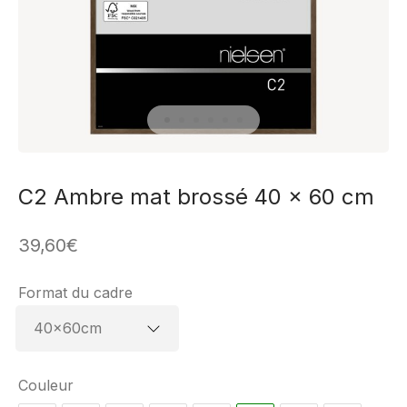
C2 Ambre mat brossé 40 x 60 cm
39,60
€
Format du cadre
Couleur