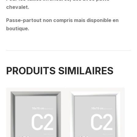
chevalet.
Passe-partout non compris mais disponible en
boutique.
PRODUITS SIMILAIRES