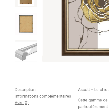
Description
Ascott – Le chic 
Informations complémentaires
Cette gamme de c
Avis (0)
particulièrement 