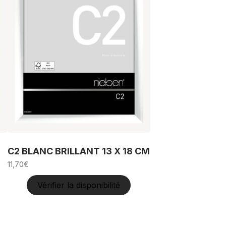
C2 BLANC BRILLANT 13 X 18 CM
11,70
€
Vérifier la disponibilité