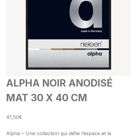
ALPHA NOIR ANODISÉ
MAT 30 X 40 CM
41,50
€
Alpha – Une collection qui défie l’espace et le