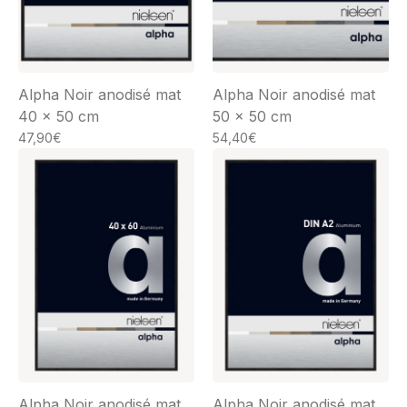
Alpha Noir anodisé mat
Alpha Noir anodisé mat
40 x 50 cm
50 x 50 cm
47,90
€
54,40
€
Alpha Noir anodisé mat
Alpha Noir anodisé mat