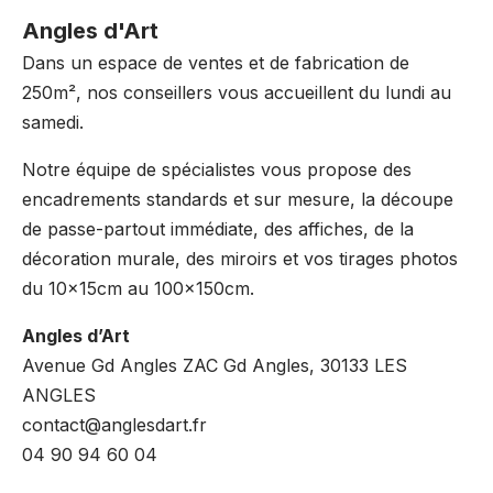
Angles d'Art
Dans un espace de ventes et de fabrication de
250m², nos conseillers vous accueillent du lundi au
samedi.
Notre équipe de spécialistes vous propose des
encadrements standards et sur mesure, la découpe
de passe-partout immédiate, des affiches, de la
décoration murale, des miroirs et vos tirages photos
du 10x15cm au 100x150cm.
Angles d’Art
Avenue Gd Angles ZAC Gd Angles, 30133 LES
ANGLES
contact@anglesdart.fr
04 90 94 60 04