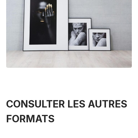
CONSULTER LES AUTRES
FORMATS