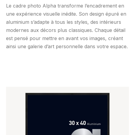
Le cadre photo Alpha transforme l’encadrement en
une expérience visuelle inédite. Son design épuré en
aluminium s’adapte à tous les styles, des intérieurs
modernes aux décors plus classiques. Chaque détail
est pensé pour mettre en avant vos images, créant
ainsi une galerie d’art personnelle dans votre espace.