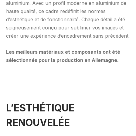
aluminium. Avec un profil moderne en aluminium de
haute qualité, ce cadre redéfinit les normes
d’esthétique et de fonctionnalité. Chaque détail a été
soigneusement conçu pour sublimer vos images et
créer une expérience d’encadrement sans précédent.
Les meilleurs matériaux et composants ont été
sélectionnés pour la production en Allemagne.
L’ESTHÉTIQUE
RENOUVELÉE