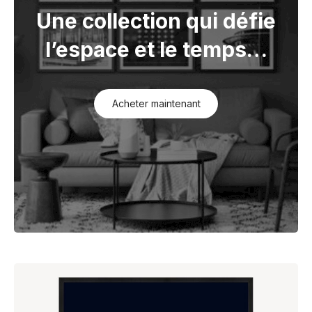
Une collection qui défie
l’espace et le temps…
Acheter maintenant