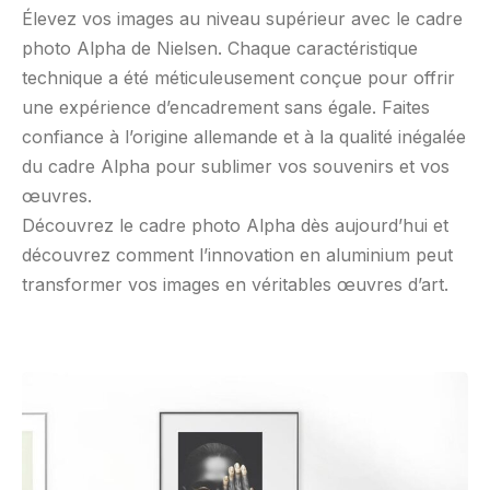
Élevez vos images au niveau supérieur avec le cadre
photo Alpha de Nielsen. Chaque caractéristique
technique a été méticuleusement conçue pour offrir
une expérience d’encadrement sans égale. Faites
confiance à l’origine allemande et à la qualité inégalée
du cadre Alpha pour sublimer vos souvenirs et vos
œuvres.
Découvrez le cadre photo Alpha dès aujourd’hui et
découvrez comment l’innovation en aluminium peut
transformer vos images en véritables œuvres d’art.