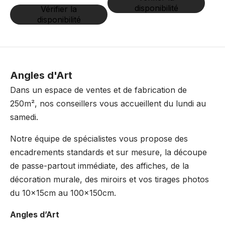
disponibilité
Vérifier la
disponibilité
Angles d'Art
Dans un espace de ventes et de fabrication de
250m², nos conseillers vous accueillent du lundi au
samedi.
Notre équipe de spécialistes vous propose des
encadrements standards et sur mesure, la découpe
de passe-partout immédiate, des affiches, de la
décoration murale, des miroirs et vos tirages photos
du 10x15cm au 100x150cm.
Angles d’Art