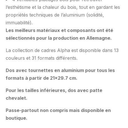
l’esthétisme et la chaleur du bois, tout en gardant les
propriétés techniques de l’aluminium (solidité,
immuabilité).
Les meilleurs matériaux et composants ont été
sélectionnés pour la production en Allemagne.
La collection de cadres Alpha est disponible dans 13
couleurs et 31 formats différents.
Dos avec tournettes en aluminium pour tous les
formats à partir de 21×29.7 cm.
Pour les tailles inférieures, dos avec patte
chevalet.
Passe-partout non compris mais disponible en
boutique.