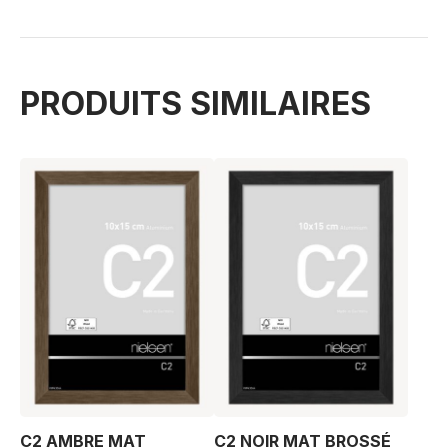
PRODUITS SIMILAIRES
C2 AMBRE MAT
C2 NOIR MAT BROSSÉ