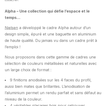
Alpha – Une collection qui défie l’espace et le
temps…
Nielsen
a développé le cadre Alpha autour d’un
design simple, épuré et une baguette en aluminium
de haute qualité. Du jamais vu dans un cadre prêt à
l’emploi !
Nous proposons dans cette gamme de cadres une
sélection de couleurs métallisées et naturelles avec
un large choix de format :
9 finitions anodisées sur les 4 faces du profil,
aussi bien mates que brillantes. L’anodisation de
l’aluminium permet un rendu parfait et sans défaut au
niveau de la couleur.
4 véritables placages bois pour retrouver