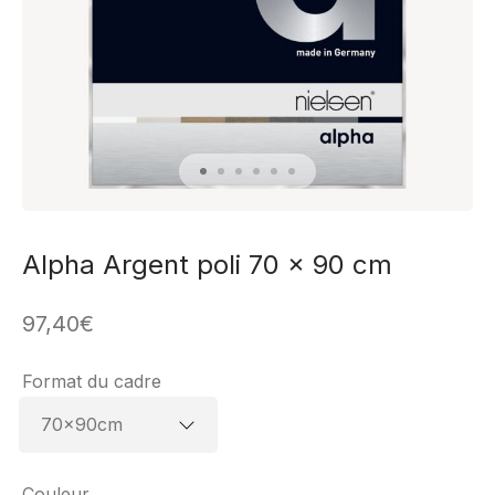
Alpha Argent poli 70 x 90 cm
97,40
€
Format du cadre
Couleur