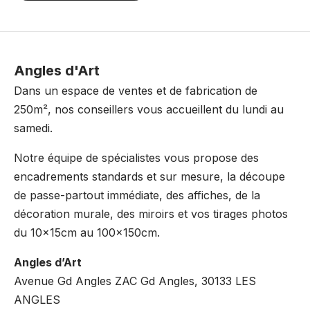
Angles d'Art
Dans un espace de ventes et de fabrication de
250m², nos conseillers vous accueillent du lundi au
samedi.
Notre équipe de spécialistes vous propose des
encadrements standards et sur mesure, la découpe
de passe-partout immédiate, des affiches, de la
décoration murale, des miroirs et vos tirages photos
du 10x15cm au 100x150cm.
Angles d’Art
Avenue Gd Angles ZAC Gd Angles, 30133 LES
ANGLES