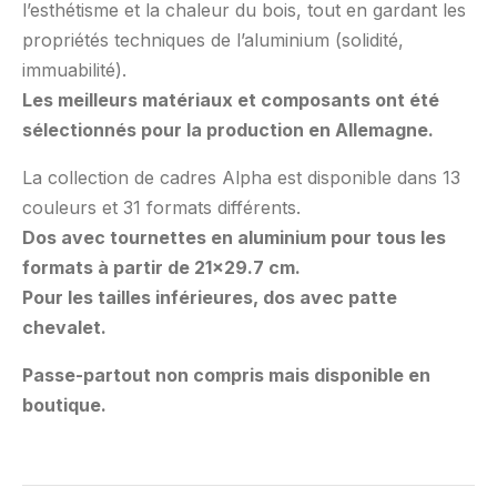
l’esthétisme et la chaleur du bois, tout en gardant les
propriétés techniques de l’aluminium (solidité,
immuabilité).
Les meilleurs matériaux et composants ont été
sélectionnés pour la production en Allemagne.
La collection de cadres Alpha est disponible dans 13
couleurs et 31 formats différents.
Dos avec tournettes en aluminium pour tous les
formats à partir de 21×29.7 cm.
Pour les tailles inférieures, dos avec patte
chevalet.
Passe-partout non compris mais disponible en
boutique.