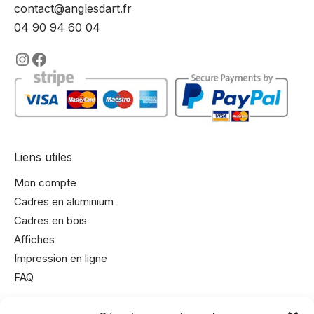
contact@anglesdart.fr
04 90 94 60 04
https://www.instagram.com/lencadre
https://www.facebook.com/encadre
Liens utiles
Mon compte
Cadres en aluminium
Cadres en bois
Affiches
Impression en ligne
FAQ