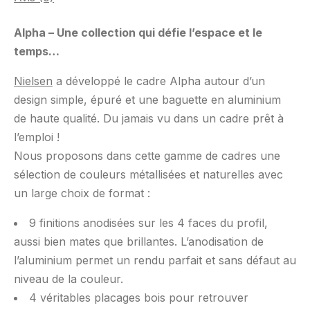
Alpha – Une collection qui défie l’espace et le
temps…
Nielsen
a développé le cadre Alpha autour d’un
design simple, épuré et une baguette en aluminium
de haute qualité. Du jamais vu dans un cadre prêt à
l’emploi !
Nous proposons dans cette gamme de cadres une
sélection de couleurs métallisées et naturelles avec
un large choix de format :
9 finitions anodisées sur les 4 faces du profil,
aussi bien mates que brillantes. L’anodisation de
l’aluminium permet un rendu parfait et sans défaut au
niveau de la couleur.
4 véritables placages bois pour retrouver