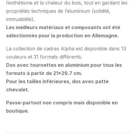
l’esthétisme et la chaleur du bois, tout en gardant les
propriétés techniques de l’aluminium (solidité,
immuabilité).
Les meilleurs matériaux et composants ont été
sélectionnés pour la production en Allemagne.
La collection de cadres Alpha est disponible dans 13
couleurs et 31 formats différents.
Dos avec tournettes en aluminium pour tous les
formats à partir de 21×29.7 cm.
Pour les tailles inférieures, dos avec patte
chevalet.
Passe-partout non compris mais disponible en
boutique.