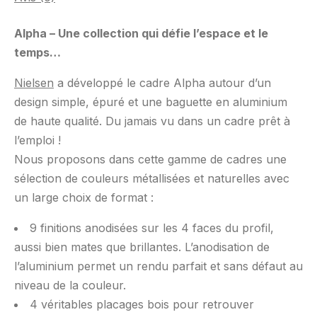
Alpha – Une collection qui défie l’espace et le
temps…
Nielsen
a développé le cadre Alpha autour d’un
design simple, épuré et une baguette en aluminium
de haute qualité. Du jamais vu dans un cadre prêt à
l’emploi !
Nous proposons dans cette gamme de cadres une
sélection de couleurs métallisées et naturelles avec
un large choix de format :
9 finitions anodisées sur les 4 faces du profil,
aussi bien mates que brillantes. L’anodisation de
l’aluminium permet un rendu parfait et sans défaut au
niveau de la couleur.
4 véritables placages bois pour retrouver