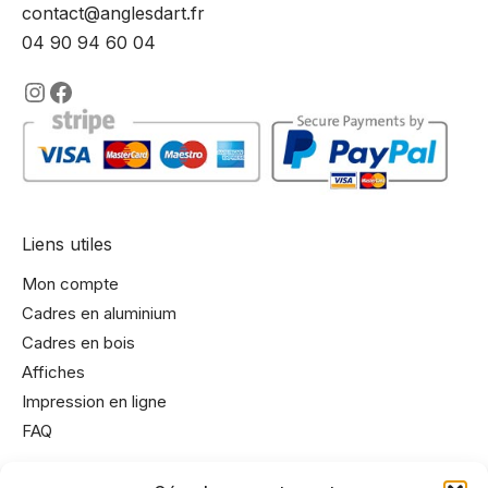
contact@anglesdart.fr
04 90 94 60 04
https://www.instagram.com/lencadre
https://www.facebook.com/encadre
Liens utiles
Mon compte
Cadres en aluminium
Cadres en bois
Affiches
Impression en ligne
FAQ