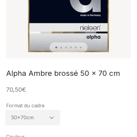
Alpha Ambre brossé 50 x 70 cm
70,50
€
Format du cadre
Couleur