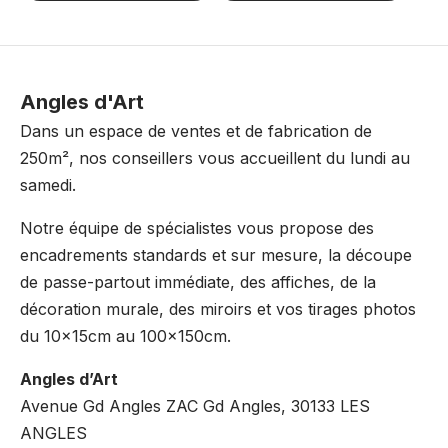
Angles d'Art
Dans un espace de ventes et de fabrication de
250m², nos conseillers vous accueillent du lundi au
samedi.
Notre équipe de spécialistes vous propose des
encadrements standards et sur mesure, la découpe
de passe-partout immédiate, des affiches, de la
décoration murale, des miroirs et vos tirages photos
du 10x15cm au 100x150cm.
Angles d’Art
Avenue Gd Angles ZAC Gd Angles, 30133 LES
ANGLES