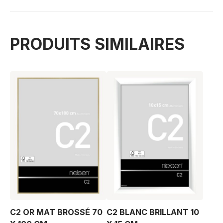
PRODUITS SIMILAIRES
C2 OR MAT BROSSÉ 70
C2 BLANC BRILLANT 10