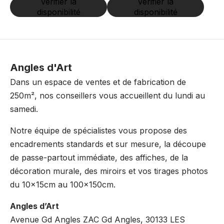
Vérifier la
Vérifier la
disponibilité
disponibilité
Angles d'Art
Dans un espace de ventes et de fabrication de
250m², nos conseillers vous accueillent du lundi au
samedi.
Notre équipe de spécialistes vous propose des
encadrements standards et sur mesure, la découpe
de passe-partout immédiate, des affiches, de la
décoration murale, des miroirs et vos tirages photos
du 10x15cm au 100x150cm.
Angles d’Art
Avenue Gd Angles ZAC Gd Angles, 30133 LES