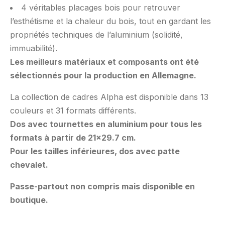
4 véritables placages bois pour retrouver
l’esthétisme et la chaleur du bois, tout en gardant les
propriétés techniques de l’aluminium (solidité,
immuabilité).
Les meilleurs matériaux et composants ont été
sélectionnés pour la production en Allemagne.
La collection de cadres Alpha est disponible dans 13
couleurs et 31 formats différents.
Dos avec tournettes en aluminium pour tous les
formats à partir de 21×29.7 cm.
Pour les tailles inférieures, dos avec patte
chevalet.
Passe-partout non compris mais disponible en
boutique.