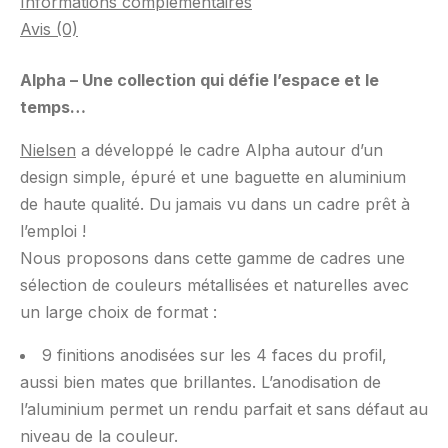
Informations complémentaires
Avis (0)
Alpha – Une collection qui défie l’espace et le
temps…
Nielsen
a développé le cadre Alpha autour d’un
design simple, épuré et une baguette en aluminium
de haute qualité. Du jamais vu dans un cadre prêt à
l’emploi !
Nous proposons dans cette gamme de cadres une
sélection de couleurs métallisées et naturelles avec
un large choix de format :
9 finitions anodisées sur les 4 faces du profil,
aussi bien mates que brillantes. L’anodisation de
l’aluminium permet un rendu parfait et sans défaut au
niveau de la couleur.