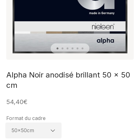
Alpha Noir anodisé brillant 50 x 50
cm
54,40
€
Format du cadre