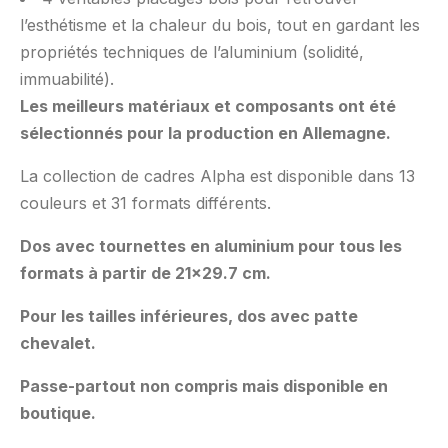
l’esthétisme et la chaleur du bois, tout en gardant les
propriétés techniques de l’aluminium (solidité,
immuabilité).
Les meilleurs matériaux et composants ont été
sélectionnés pour la production en Allemagne.
La collection de cadres Alpha est disponible dans 13
couleurs et 31 formats différents.
Dos avec tournettes en aluminium pour tous les
formats à partir de 21×29.7 cm.
Pour les tailles inférieures, dos avec patte
chevalet.
Passe-partout non compris mais disponible en
boutique.