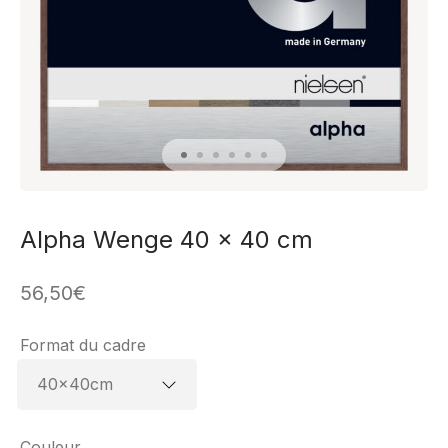
Alpha Wenge 40 x 40 cm
56,50
€
Format du cadre
Couleur