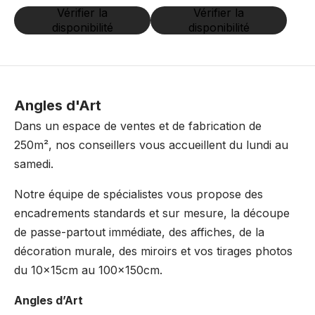
Vérifier la
Vérifier la
disponibilité
disponibilité
Angles d'Art
Dans un espace de ventes et de fabrication de
250m², nos conseillers vous accueillent du lundi au
samedi.
Notre équipe de spécialistes vous propose des
encadrements standards et sur mesure, la découpe
de passe-partout immédiate, des affiches, de la
décoration murale, des miroirs et vos tirages photos
du 10x15cm au 100x150cm.
Angles d’Art