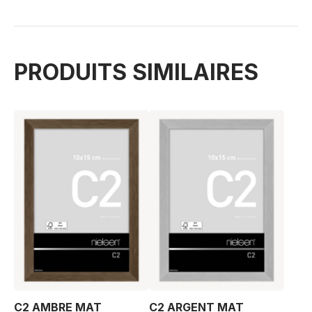
PRODUITS SIMILAIRES
C2 AMBRE MAT
C2 ARGENT MAT