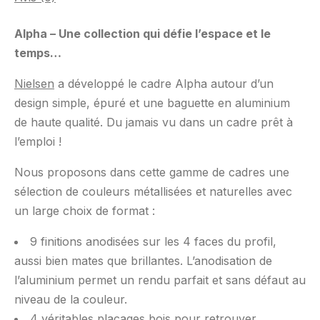
Alpha – Une collection qui défie l’espace et le
temps…
Nielsen
a développé le cadre Alpha autour d’un
design simple, épuré et une baguette en aluminium
de haute qualité. Du jamais vu dans un cadre prêt à
l’emploi !
Nous proposons dans cette gamme de cadres une
sélection de couleurs métallisées et naturelles avec
un large choix de format :
9 finitions anodisées sur les 4 faces du profil,
aussi bien mates que brillantes. L’anodisation de
l’aluminium permet un rendu parfait et sans défaut au
niveau de la couleur.
4 véritables placages bois pour retrouver