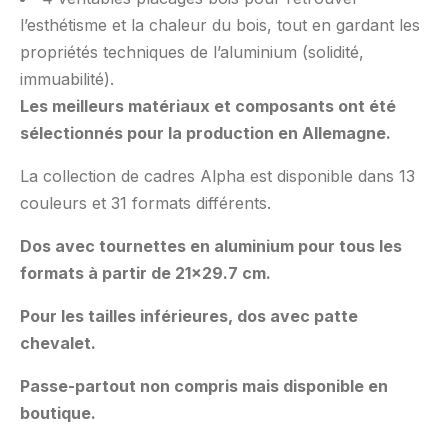
l’esthétisme et la chaleur du bois, tout en gardant les
propriétés techniques de l’aluminium (solidité,
immuabilité).
Les meilleurs matériaux et composants ont été
sélectionnés pour la production en Allemagne.
La collection de cadres Alpha est disponible dans 13
couleurs et 31 formats différents.
Dos avec tournettes en aluminium pour tous les
formats à partir de 21×29.7 cm.
Pour les tailles inférieures, dos avec patte
chevalet.
Passe-partout non compris mais disponible en
boutique.