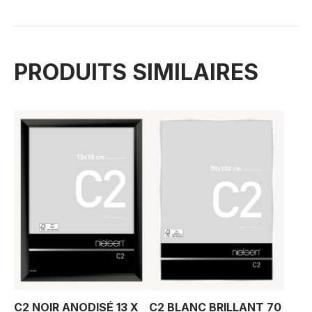
PRODUITS SIMILAIRES
C2 NOIR ANODISÉ 13 X
C2 BLANC BRILLANT 70