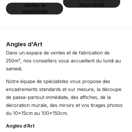
disponibilité
Vérifier la
disponibilité
Angles d'Art
Dans un espace de ventes et de fabrication de
250m², nos conseillers vous accueillent du lundi au
samedi.
Notre équipe de spécialistes vous propose des
encadrements standards et sur mesure, la découpe
de passe-partout immédiate, des affiches, de la
décoration murale, des miroirs et vos tirages photos
du 10x15cm au 100x150cm.
Angles d’Art