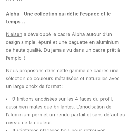
Alpha – Une collection qui défie l’espace et le
temps…
Nielsen
a développé le cadre Alpha autour d’un
design simple, épuré et une baguette en aluminium
de haute qualité. Du jamais vu dans un cadre prêt à
l’emploi !
Nous proposons dans cette gamme de cadres une
sélection de couleurs métallisées et naturelles avec
un large choix de format :
9 finitions anodisées sur les 4 faces du profil,
aussi bien mates que brillantes. L’anodisation de
l’aluminium permet un rendu parfait et sans défaut au
niveau de la couleur.
4 véritables placages bois pour retrouver