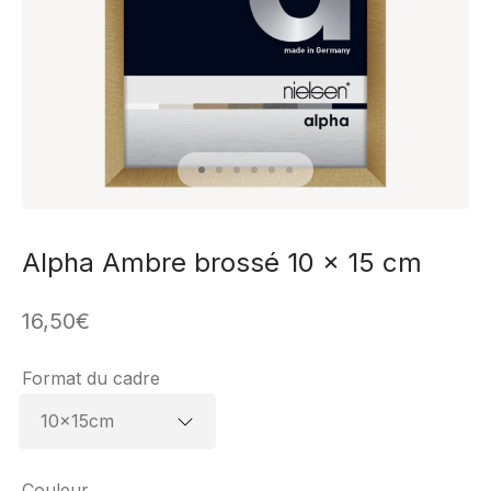
Alpha Ambre brossé 10 x 15 cm
16,50
€
Format du cadre
Couleur